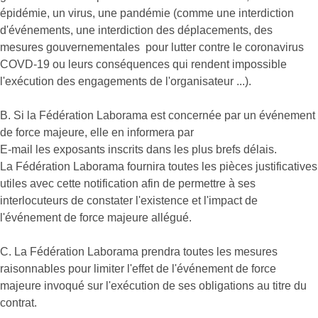
épidémie, un virus, une pandémie (comme une interdiction
d'événements, une interdiction des déplacements, des
mesures gouvernementales pour lutter contre le coronavirus
COVD-19 ou leurs conséquences qui rendent impossible
l'exécution des engagements de l'organisateur ...).
B. Si la Fédération Laborama est concernée par un événement
de force majeure, elle en informera par
E-mail les exposants inscrits dans les plus brefs délais.
La Fédération Laborama fournira toutes les pièces justificatives
utiles avec cette notification afin de permettre à ses
interlocuteurs de constater l'existence et l'impact de
l'événement de force majeure allégué.
C. La Fédération Laborama prendra toutes les mesures
raisonnables pour limiter l'effet de l'événement de force
majeure invoqué sur l'exécution de ses obligations au titre du
contrat.