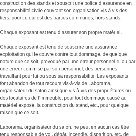
construction des stands et souscrit une police d’assurance en
responsabilité civile couvrant son organisation vis à vis des
tiers, pour ce qui est des parties communes, hors stands.
Chaque exposant est tenu d’assurer son propre matériel.
Chaque exposant est tenu de souscrire une assurance
exploitation qui le couvre contre tout dommage, de quelque
nature que ce soit, provoqué par une erreur personnelle, ou par
une erreur commise par son personnel, des personnes
travaillant pour lui ou sous sa responsabilité. Les exposants
font abandon de tout recours vis-à-vis de Laborama,
organisateur du salon ainsi que vis-à-vis des propriétaires ou
des locataires de l’immeuble, pour tout dommage causé au
matériel exposé, la construction du stand, etc., pour quelque
raison que ce soit.
Laborama, organisateur du salon, ne peut en aucun cas être
tenu responsable de vol, dégât, incendie, disparition, etc. de