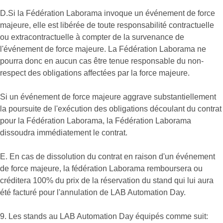
D.Si la Fédération Laborama invoque un événement de force
majeure, elle est libérée de toute responsabilité contractuelle
ou extracontractuelle à compter de la survenance de
l'événement de force majeure. La Fédération Laborama ne
pourra donc en aucun cas être tenue responsable du non-
respect des obligations affectées par la force majeure.
Si un événement de force majeure aggrave substantiellement
la poursuite de l'exécution des obligations découlant du contrat
pour la Fédération Laborama, la Fédération Laborama
dissoudra immédiatement le contrat.
E. En cas de dissolution du contrat en raison d'un événement
de force majeure, la fédération Laborama remboursera ou
créditera 100% du prix de la réservation du stand qui lui aura
été facturé pour l'annulation de LAB Automation Day.
9. Les stands au LAB Automation Day équipés comme suit: