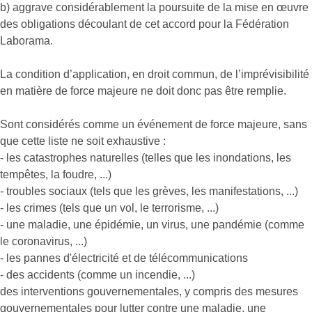
b) aggrave considérablement la poursuite de la mise en œuvre
des obligations découlant de cet accord pour la Fédération
Laborama.
La condition d’application, en droit commun, de l’imprévisibilité
en matière de force majeure ne doit donc pas être remplie.
Sont considérés comme un événement de force majeure, sans
que cette liste ne soit exhaustive :
- les catastrophes naturelles (telles que les inondations, les
tempêtes, la foudre, ...)
- troubles sociaux (tels que les grèves, les manifestations, ...)
- les crimes (tels que un vol, le terrorisme, ...)
- une maladie, une épidémie, un virus, une pandémie (comme
le coronavirus, ...)
- les pannes d'électricité et de télécommunications
- des accidents (comme un incendie, ...)
des interventions gouvernementales, y compris des mesures
gouvernementales pour lutter contre une maladie, une