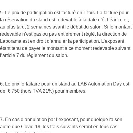
5. Le prix de participation est facturé en 1 fois. La facture pour
la réservation du stand est redevable à la date d’échéance et,
au plus tard, 2 semaines avant le début du salon. Si le montant
redevable n’est pas ou pas entièrement réglé, la direction de
Laborama est en droit d’annuler la participation. L’exposant
étant tenu de payer le montant à ce moment redevable suivant
l’article 7 du règlement du salon.
6. Le prix forfaitaire pour un stand au LAB Automation Day est
de: € 750 (hors TVA 21%) pour membres.
7. En cas d’annulation par l’exposant, pour quelque raison
autre que Covid-19, les frais suivants seront en tous cas