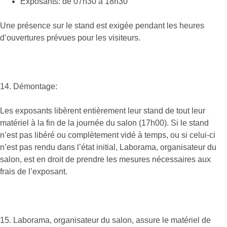
Exposants: de 07h30 à 18h30
Une présence sur le stand est exigée pendant les heures
d’ouvertures prévues pour les visiteurs.
14. Démontage:
Les exposants libèrent entièrement leur stand de tout leur
matériel à la fin de la journée du salon (17h00). Si le stand
n’est pas libéré ou complètement vidé à temps, ou si celui-ci
n’est pas rendu dans l’état initial, Laborama, organisateur du
salon, est en droit de prendre les mesures nécessaires aux
frais de l’exposant.
15. Laborama, organisateur du salon, assure le matériel de