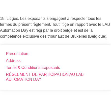
18. Litiges. Les exposants s’engagent à respecter tous les
termes du présent règlement. Tout litige en rapport avec le LAB
Automation Day est régi par le droit belge et est de la
compétence exclusive des tribunaux de Bruxelles (Belgique).
Presentation
Address
Terms & Conditions Exposants
RÈGLEMENT DE PARTICIPATION AU LAB
AUTOMATION DAY