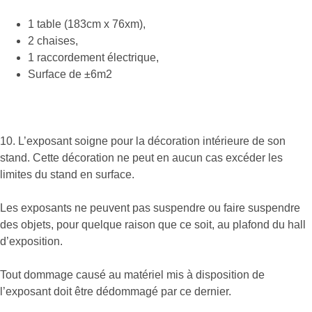
1 table (183cm x 76xm),
2 chaises,
1 raccordement électrique,
Surface de ±6m2
10. L’exposant soigne pour la décoration intérieure de son
stand. Cette décoration ne peut en aucun cas excéder les
limites du stand en surface.
Les exposants ne peuvent pas suspendre ou faire suspendre
des objets, pour quelque raison que ce soit, au plafond du hall
d’exposition.
Tout dommage causé au matériel mis à disposition de
l’exposant doit être dédommagé par ce dernier.