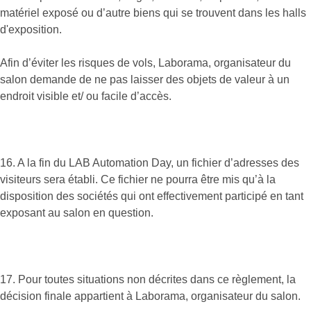
matériel exposé ou d’autre biens qui se trouvent dans les halls
d'exposition.
Afin d’éviter les risques de vols, Laborama, organisateur du
salon demande de ne pas laisser des objets de valeur à un
endroit visible et/ ou facile d’accès.
16. A la fin du LAB Automation Day, un fichier d’adresses des
visiteurs sera établi. Ce fichier ne pourra être mis qu’à la
disposition des sociétés qui ont effectivement participé en tant
exposant au salon en question.
17. Pour toutes situations non décrites dans ce règlement, la
décision finale appartient à Laborama, organisateur du salon.