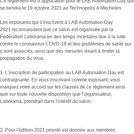
Ce règlement est d’application pour le LAB Automation Day qui
se tiendra le 19 octobre 2021 au Technopolis à Mechelen.
Les exposants qui s'inscrivent à LAB Automation Day
2021 reconnaissent que ce salon est organisée par la
Fédération Laborama en des temps incertains due à la lutte
contre le coronavirus COVD-19 et des problèmes de santé qui
y sont associés, ainsi que des mesures visant à limiter la
propagation du virus.
1. L’inscription de participation au LAB Automation Day est
contraignante. En vous inscrivant comme exposant, vous
marquez votre accord sur les clauses de ce règlement ainsi
que sur toute nouvelle disposition que l’organisateur,
Laborama, prendrait dans l’intérêt du salon.
2. Pour l'édition 2021 priorité est donnée aux membres