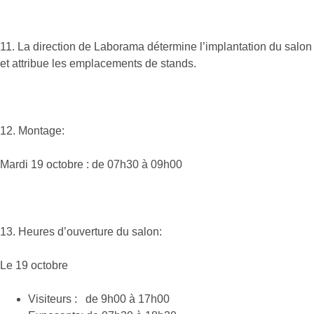
11. La direction de Laborama détermine l’implantation du salon
et attribue les emplacements de stands.
12. Montage:
Mardi 19 octobre : de 07h30 à 09h00
13. Heures d’ouverture du salon:
Le 19 octobre
Visiteurs : de 9h00 à 17h00