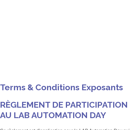
Terms & Conditions Exposants
RÈGLEMENT DE PARTICIPATION
AU LAB AUTOMATION DAY