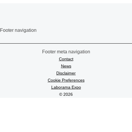
Footer navigation
Footer meta navigation
Contact
News
Disclaimer
Cookie Preferences
Laborama Expo
© 2026