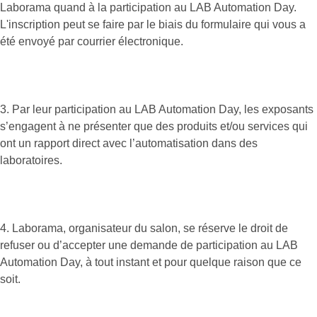
Laborama quand à la participation au LAB Automation Day.
L'inscription peut se faire par le biais du formulaire qui vous a
été envoyé par courrier électronique.
3. Par leur participation au LAB Automation Day, les exposants
s’engagent à ne présenter que des produits et/ou services qui
ont un rapport direct avec l’automatisation dans des
laboratoires.
4. Laborama, organisateur du salon, se réserve le droit de
refuser ou d’accepter une demande de participation au LAB
Automation Day, à tout instant et pour quelque raison que ce
soit.