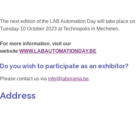
The next edition of the LAB Automation Day will take place on
Tuesday 10 October 2023 at Technopolis in Mechelen.
For more information, visit our
website
WWW.LABAUTOMATIONDAY.BE
Do you wish to participate as an exhibitor?
Please contact us via
info@laborama.be
.
Address