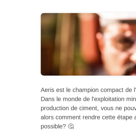
Aeris est le champion compact de l
Dans le monde de l'exploitation min
production de ciment, vous ne pouve
alors comment rendre cette étape a
possible? 🤔