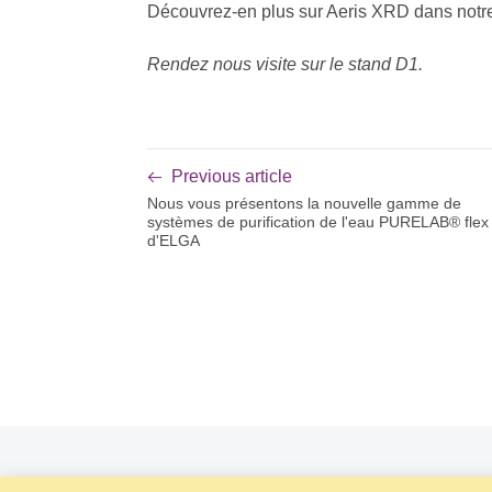
Découvrez-en plus sur Aeris XRD dans notr
Rendez nous visite sur le stand D1.
Previous article
Nous vous présentons la nouvelle gamme de
systèmes de purification de l'eau PURELAB® flex
d'ELGA