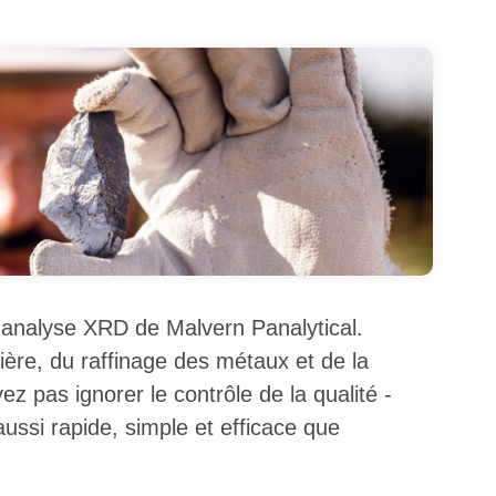
'analyse XRD de Malvern Panalytical.
ière, du raffinage des métaux et de la
z pas ignorer le contrôle de la qualité -
ussi rapide, simple et efficace que