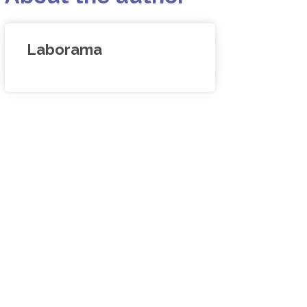
Laborama