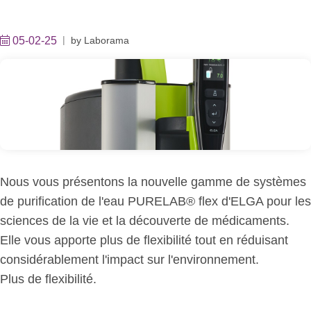
05-02-25
by
Laborama
Nous vous présentons la nouvelle gamme de systèmes
de purification de l'eau PURELAB® flex d'ELGA pour les
sciences de la vie et la découverte de médicaments.
Elle vous apporte plus de flexibilité tout en réduisant
considérablement l'impact sur l'environnement.
Plus de flexibilité.