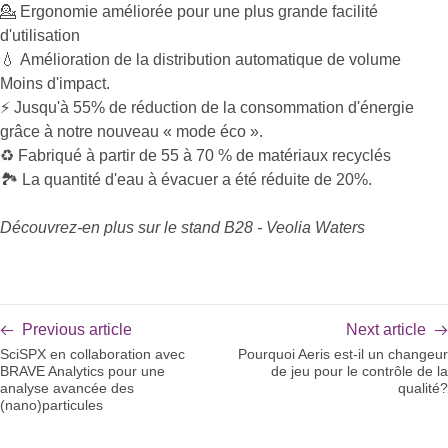
💁
Ergonomie améliorée pour une plus grande facilité
d'utilisation
💧 Amélioration de la distribution automatique de volume
Moins d'impact.
⚡️ Jusqu'à 55% de réduction de la consommation d'énergie
grâce à notre nouveau « mode éco ».
♻️ Fabriqué à partir de 55 à 70 % de matériaux recyclés
🏞 La quantité d'eau à évacuer a été réduite de 20%.
Découvrez-en plus sur le stand B28 - Veolia Waters
Previous article
Next article
SciSPX en collaboration avec
Pourquoi Aeris est-il un changeur
BRAVE Analytics pour une
de jeu pour le contrôle de la
analyse avancée des
qualité?
(nano)particules