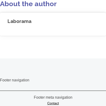
About the author
Laborama
Footer navigation
Footer meta navigation
Contact