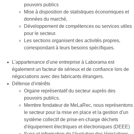
pouvoirs publics
Mise à disposition de statistiques économiques et
données du marché,
Développement de compétences ou services utiles
pour le secteur.
Les sections organisent des activités propres,
correspondant à leurs besoins spécifiques.
L'appartenance d'une entreprise à Laborama est
également un facteur de sérieux et de confiance lors de
négociations avec des fabricants étrangers.
Défense d'intérêts
Organe représentatif du secteur auprès des
pouvoirs publics.
Membre fondateur de MeLaRec, nous représentons
le secteur pour la mise en place et la gestion d'un
système collectif de prise-en-charge déchets
d'équipement électriques et électroniques (DEEE)
Suivi et information de l'évolution des législations