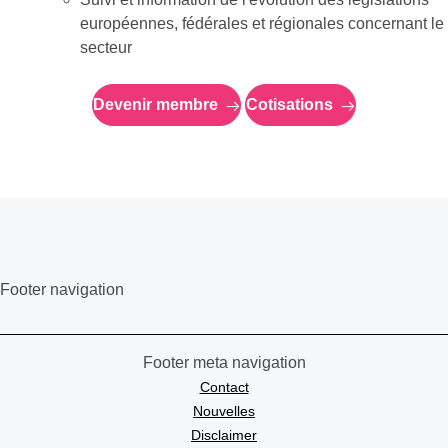
européennes, fédérales et régionales concernant le
secteur
Devenir membre
Cotisations
Footer navigation
Footer meta navigation
Contact
Nouvelles
Disclaimer