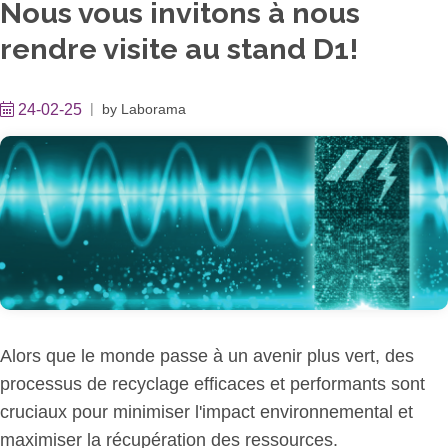
Nous vous invitons à nous
rendre visite au stand D1!
24-02-25
by
Laborama
Alors que le monde passe à un avenir plus vert, des
processus de recyclage efficaces et performants sont
cruciaux pour minimiser l'impact environnemental et
maximiser la récupération des ressources.