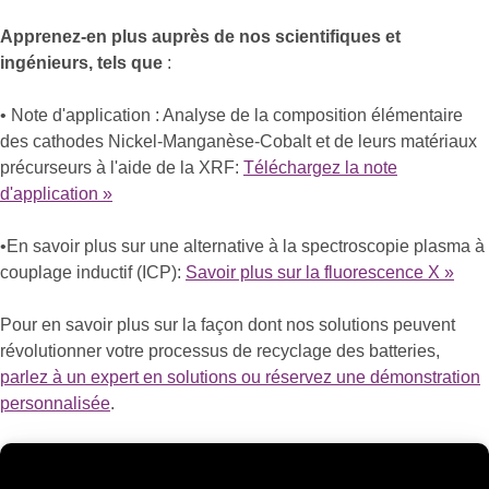
Apprenez-en plus auprès de nos scientifiques et
ingénieurs, tels que
:
• Note d'application : Analyse de la composition élémentaire
des cathodes Nickel-Manganèse-Cobalt et de leurs matériaux
précurseurs à l'aide de la XRF:
Téléchargez la note
d'application »
•En savoir plus sur une alternative à la spectroscopie plasma à
couplage inductif (ICP):
Savoir plus sur la fluorescence X »
Pour en savoir plus sur la façon dont nos solutions peuvent
révolutionner votre processus de recyclage des batteries,
parlez à un expert en solutions ou réservez une démonstration
personnalisée
.