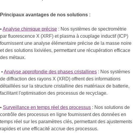
Principaux avantages de nos solutions :
•
Analyse chimique précise
: Nos systèmes de spectrométrie
par fluorescence X (XRF) et plasma à couplage inductif (ICP)
fournissent une analyse élémentaire précise de la masse noire
et des solutions lixiviées, permettant une récupération efficace
des métaux.
•
Analyse approfondie des phases cristallines
: Nos systèmes
de diffraction des rayons X (XRD) offrent des informations
détaillées sur la structure cristalline des matériaux de batterie,
facilitant l'optimisation des processus de recyclage.
•
Surveillance en temps réel des processus
: Nos solutions de
contrôle des processus en ligne fournissent des données en
temps réel sur les paramètres clés, permettant des ajustements
rapides et une efficacité accrue des processus.