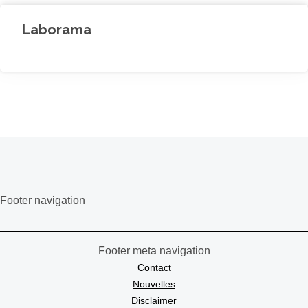
Laborama
Footer navigation
Footer meta navigation
Contact
Nouvelles
Disclaimer