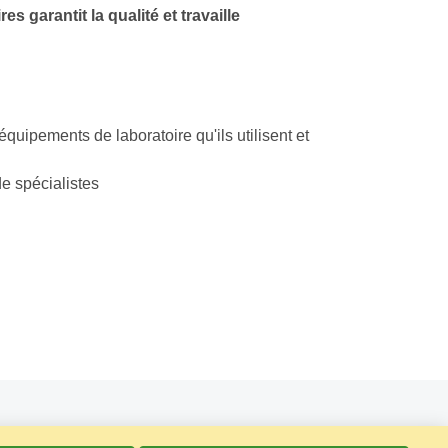
 garantit la qualité et travaille
quipements de laboratoire qu'ils utilisent et
de spécialistes