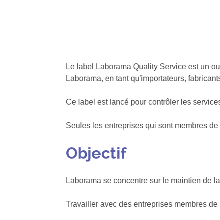
Le label Laborama Quality Service est un outi
Laborama, en tant qu'importateurs, fabricants
Ce label est lancé pour contrôler les service
Seules les entreprises qui sont membres de
Objectif
Laborama se concentre sur le maintien de la q
Travailler avec des entreprises membres de La