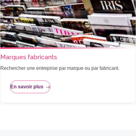
Marques fabricants
Rechercher une entreprise par marque ou par fabricant.
En savoir plus