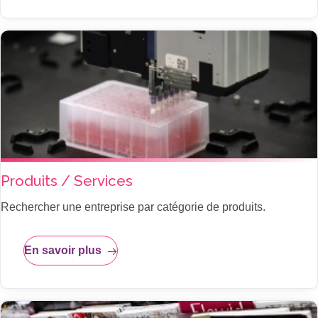
Produits / Services
Rechercher une entreprise par catégorie de produits.
En savoir plus