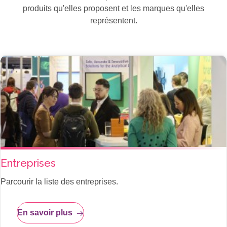
produits qu'elles proposent et les marques qu'elles
représentent.
Entreprises
Parcourir la liste des entreprises.
En savoir plus