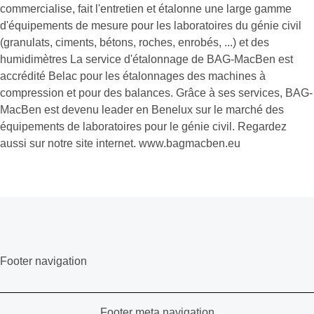
commercialise, fait l'entretien et étalonne une large gamme
d'équipements de mesure pour les laboratoires du génie civil
(granulats, ciments, bétons, roches, enrobés, ...) et des
humidimètres La service d'étalonnage de BAG-MacBen est
accrédité Belac pour les étalonnages des machines à
compression et pour des balances. Grâce à ses services, BAG-
MacBen est devenu leader en Benelux sur le marché des
équipements de laboratoires pour le génie civil. Regardez
aussi sur notre site internet. www.bagmacben.eu
Footer navigation
Footer meta navigation