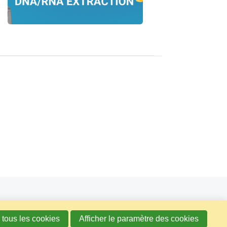
 tous les cookies
Afficher le paramètre des cookies