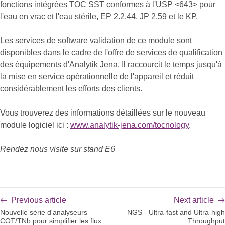
fonctions intégrées TOC SST conformes à l'USP <643> pour
l'eau en vrac et l'eau stérile, EP 2.2.44, JP 2.59 et le KP.
Les services de software validation de ce module sont
disponibles dans le cadre de l'offre de services de qualification
des équipements d'Analytik Jena. Il raccourcit le temps jusqu'à
la mise en service opérationnelle de l'appareil et réduit
considérablement les efforts des clients.
Vous trouverez des informations détaillées sur le nouveau
module logiciel ici :
www.analytik-jena.com/tocnology
.
Rendez nous visite sur stand E6
Previous article
Next article
Nouvelle série d'analyseurs
NGS - Ultra-fast and Ultra-high
COT/TNb pour simplifier les flux
Throughput