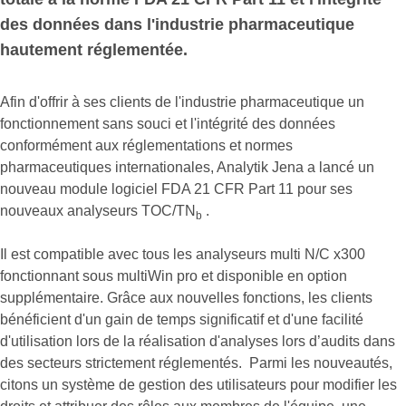
des données dans l'industrie pharmaceutique
hautement réglementée.
Afin d'offrir à ses clients de l'industrie pharmaceutique un
fonctionnement sans souci et l'intégrité des données
conformément aux réglementations et normes
pharmaceutiques internationales, Analytik Jena a lancé un
nouveau module logiciel FDA 21 CFR Part 11 pour ses
nouveaux analyseurs TOC/TN
.
b
Il est compatible avec tous les analyseurs multi N/C x300
fonctionnant sous multiWin pro et disponible en option
supplémentaire. Grâce aux nouvelles fonctions, les clients
bénéficient d'un gain de temps significatif et d'une facilité
d'utilisation lors de la réalisation d'analyses lors d’audits dans
des secteurs strictement réglementés. Parmi les nouveautés,
citons un système de gestion des utilisateurs pour modifier les