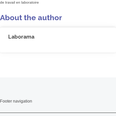
de travail en laboratoire
About the author
Laborama
Footer navigation