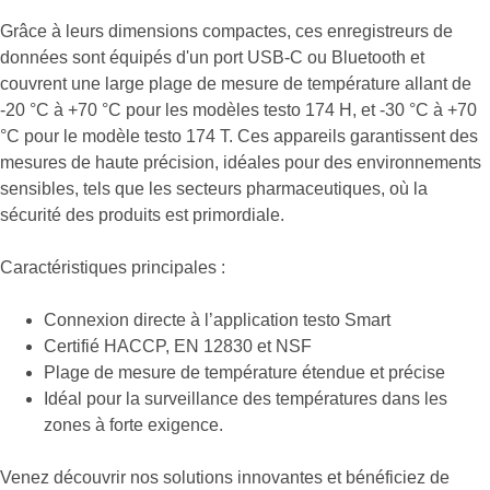
Grâce à leurs dimensions compactes, ces enregistreurs de
données sont équipés d'un port USB-C ou Bluetooth et
couvrent une large plage de mesure de température allant de
-20 °C à +70 °C pour les modèles testo 174 H, et -30 °C à +70
°C pour le modèle testo 174 T. Ces appareils garantissent des
mesures de haute précision, idéales pour des environnements
sensibles, tels que les secteurs pharmaceutiques, où la
sécurité des produits est primordiale.
Caractéristiques principales :
Connexion directe à l’application testo Smart
Certifié HACCP, EN 12830 et NSF
Plage de mesure de température étendue et précise
Idéal pour la surveillance des températures dans les
zones à forte exigence.
Venez découvrir nos solutions innovantes et bénéficiez de