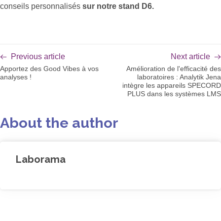
conseils personnalisés
sur notre stand D6.
Previous article
Next article
Apportez des Good Vibes à vos
Amélioration de l'efficacité des
analyses !
laboratoires : Analytik Jena
intègre les appareils SPECORD
PLUS dans les systèmes LMS
About the author
Laborama