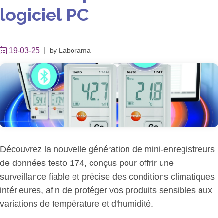
logiciel PC
19-03-25
by
Laborama
Découvrez la nouvelle génération de mini-enregistreurs
de données testo 174, conçus pour offrir une
surveillance fiable et précise des conditions climatiques
intérieures, afin de protéger vos produits sensibles aux
variations de température et d'humidité.