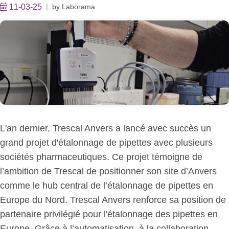
11-03-25
by
Laborama
L'an dernier, Trescal Anvers a lancé avec succès un
grand projet d'étalonnage de pipettes avec plusieurs
sociétés pharmaceutiques. Ce projet témoigne de
l’ambition de Trescal de positionner son site d’Anvers
comme le hub central de l’étalonnage de pipettes en
Europe du Nord. Trescal Anvers renforce sa position de
partenaire privilégié pour l'étalonnage des pipettes en
Europe. Grâce à l’automatisation, à la collaboration