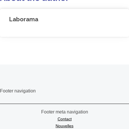
Laborama
Footer navigation
Footer meta navigation
Contact
Nouvelles