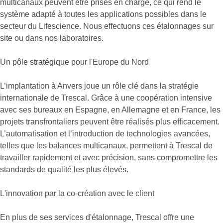
multicanaux peuvent être prises en charge, ce qui rend le
système adapté à toutes les applications possibles dans le
secteur du Lifescience. Nous effectuons ces étalonnages sur
site ou dans nos laboratoires.
Un pôle stratégique pour l'Europe du Nord
L’implantation à Anvers joue un rôle clé dans la stratégie
internationale de Trescal. Grâce à une coopération intensive
avec ses bureaux en Espagne, en Allemagne et en France, les
projets transfrontaliers peuvent être réalisés plus efficacement.
L’automatisation et l’introduction de technologies avancées,
telles que les balances multicanaux, permettent à Trescal de
travailler rapidement et avec précision, sans compromettre les
standards de qualité les plus élevés.
L'innovation par la co-création avec le client
En plus de ses services d'étalonnage, Trescal offre une