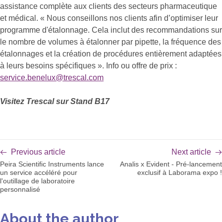
assistance complète aux clients des secteurs pharmaceutique
et médical. « Nous conseillons nos clients afin d’optimiser leur
programme d'étalonnage. Cela inclut des recommandations sur
le nombre de volumes à étalonner par pipette, la fréquence des
étalonnages et la création de procédures entièrement adaptées
à leurs besoins spécifiques ». Info ou offre de prix :
service.benelux@trescal.com
Visitez Trescal sur Stand B17
Previous article
Next article
Peira Scientific Instruments lance
Analis x Evident - Pré-lancement
un service accéléré pour
exclusif à Laborama expo !
l'outillage de laboratoire
personnalisé
About the author