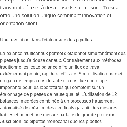
transfrontalière et à des conseils sur mesure, Trescal
offre une solution unique combinant innovation et
orientation client.
Une révolution dans l'étalonnage des pipettes
La balance multicanaux permet d'étalonner simultanément des
pipettes jusqu'à douze canaux. Contrairement aux méthodes
traditionnelles, cette balance offre un flux de travail
extrêmement pointu, rapide et efficace. Son utilisation permet
un gain de temps considérable et constitue une étape
importante pour les laboratoires qui comptent sur un
étalonnage de pipettes de haute qualité. L'utilisation de 12
balances intégrées combinée à un processus hautement
automatisé de création des certificats garantit des mesures
fiables et permet une mesure parfaite de grande précision.
Aussi bien les pipettes monocanal que les pipettes