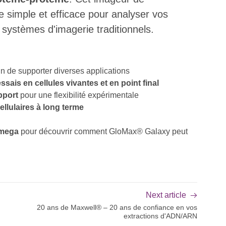
 simple et efficace pour analyser vos
 systèmes d'imagerie traditionnels.
in de supporter diverses applications
sais en cellules vivantes et en point final
pport
pour une flexibilité expérimentale
llulaires à long terme
omega
pour découvrir comment GloMax® Galaxy peut
Next article
20 ans de Maxwell® – 20 ans de confiance en vos
extractions d'ADN/ARN