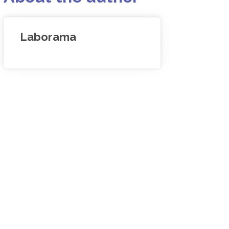
Laborama