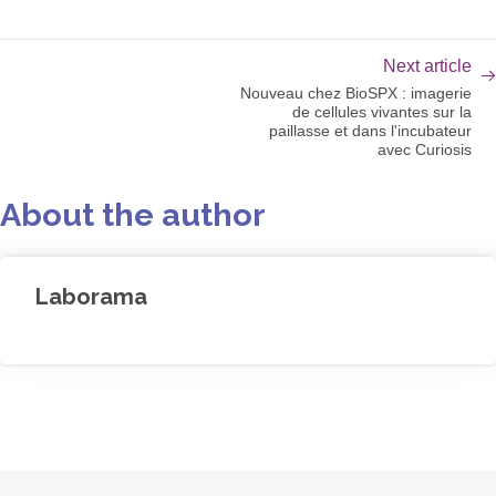
Next article
Nouveau chez BioSPX : imagerie
de cellules vivantes sur la
paillasse et dans l'incubateur
avec Curiosis
About the author
Laborama