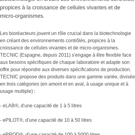
propices à la croissance de cellules vivantes et de
micro-organismes.
Les bioréacteurs jouent un rôle crucial dans la biotechnologie
en créant des environnements contrôlés, propices à la
croissance de cellules vivantes et de micro-organismes.
TECNIC (Espagne, depuis 2011) s'engage à être flexible face
aux besoins spécifiques de chaque laboratoire et adapte son
offre pour répondre aux diverses spécifications de production.
TECNIC propose des produits dans une gamme variée, divisée
en trois catégories (en amont et en aval, à usage unique et à
usage multiple) :
- eLAB®, d'une capacité de 1 à 5 litres
- ePILOT®, d'une capacité de 10 à 50 litres
- ePROD®, d'une capacité de 100 à 5000 litres