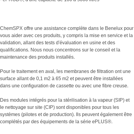
ChemSPX offre une assistance complète dans le Benelux pour
vous aider avec ces produits, y compris la mise en service et la
validation, allant des tests d'évaluation en usine et des
qualifications. Nous nous concentrons sur le conseil et la
maintenance des produits installés.
Pour le traitement en aval, les membranes de filtration ont une
surface allant de 0,1 m2 à 65 m2 et peuvent être installées
dans une configuration de cassette ou avec une fibre creuse.
Des modules intégrés pour la stérilisation à la vapeur (SIP) et
le nettoyage sur site (CIP) sont disponibles pour tous les
systèmes (pilotes et de production). Ils peuvent également être
complétés par des équipements de la série ePLUS®.