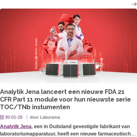
Analytik Jena lanceert een nieuwe FDA 21
CFR Part 11 module voor hun nieuwste serie
TOC/TNb instumenten
30-01-26
door
Laborama
Analytik Jena
, een in Duitsland gevestigde fabrikant van
laboratoriumapparatuur, heeft een nieuwe farmaceutische