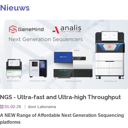
Nieuws
NGS - Ultra-fast and Ultra-high Throughput
01-02-26
door
Laborama
A NEW Range of Affordable Next Generation Sequencing
platforms