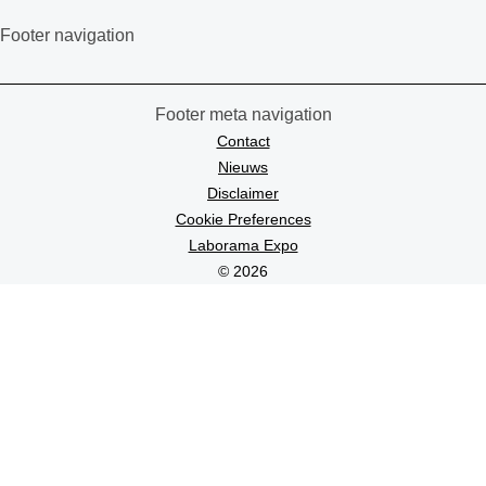
Footer navigation
Footer meta navigation
Contact
Nieuws
Disclaimer
Cookie Preferences
Laborama Expo
© 2026