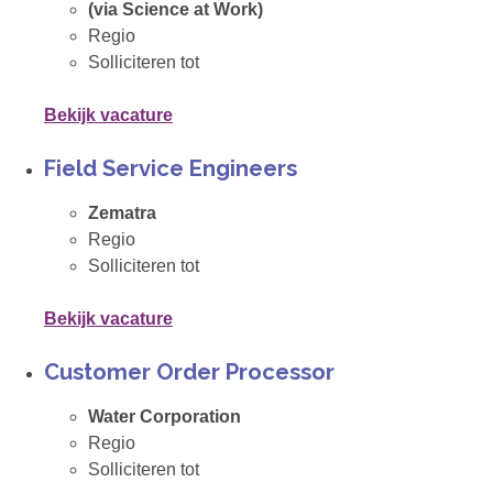
(via Science at Work)
Regio
Solliciteren tot
Bekijk vacature
Field Service Engineers
Zematra
Regio
Solliciteren tot
Bekijk vacature
Customer Order Processor
Water Corporation
Regio
Solliciteren tot