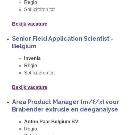
Regio
Solliciteren tot
Bekijk vacature
Senior Field Application Scientist -
Belgium
Invenia
Regio
Solliciteren tot
Bekijk vacature
Area Product Manager (m/f/x) voor
Brabender extrusie en deeganalyse
Anton Paar Belgium BV
Regio