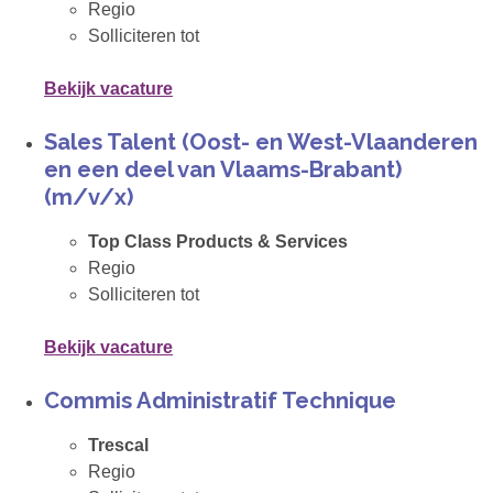
Regio
Solliciteren tot
Bekijk vacature
Sales Talent (Oost- en West-Vlaanderen
en een deel van Vlaams-Brabant)
(m/v/x)
Top Class Products & Services
Regio
Solliciteren tot
Bekijk vacature
Commis Administratif Technique
Trescal
Regio