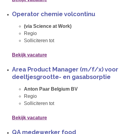
Operator chemie volcontinu
(via Science at Work)
Regio
Solliciteren tot
Bekijk vacature
Area Product Manager (m/f/x) voor
deeltjesgrootte- en gasabsorptie
Anton Paar Belgium BV
Regio
Solliciteren tot
Bekijk vacature
QA medewerker food