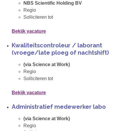
NBS Scientific Holding BV
Regio
Solliciteren tot
Bekijk vacature
Kwaliteitscontroleur / laborant
(vroege/late ploeg of nachtshift)
(via Science at Work)
Regio
Solliciteren tot
Bekijk vacature
Administratief medewerker labo
(via Science at Work)
Regio