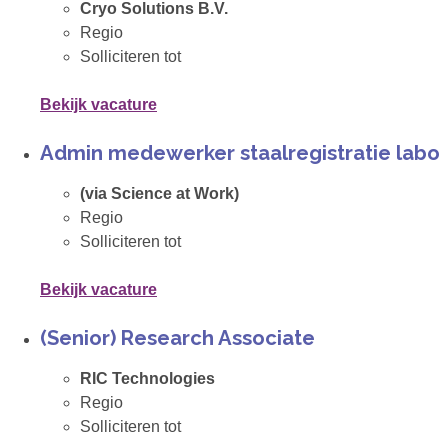
Cryo Solutions B.V.
Regio
Solliciteren tot
Bekijk vacature
Admin medewerker staalregistratie labo
(via Science at Work)
Regio
Solliciteren tot
Bekijk vacature
(Senior) Research Associate
RIC Technologies
Regio
Solliciteren tot