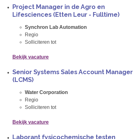
Project Manager in de Agro en
Lifesciences (Etten Leur - Fulltime)
Synchron Lab Automation
Regio
Solliciteren tot
Bekijk vacature
Senior Systems Sales Account Manager
(LCMS)
Water Corporation
Regio
Solliciteren tot
Bekijk vacature
Laborant fysicochemische testen