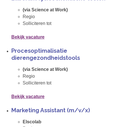
(via Science at Work)
Regio
Solliciteren tot
Bekijk vacature
Procesoptimalisatie
dierengezondheidstools
(via Science at Work)
Regio
Solliciteren tot
Bekijk vacature
Marketing Assistant (m/v/x)
Elscolab