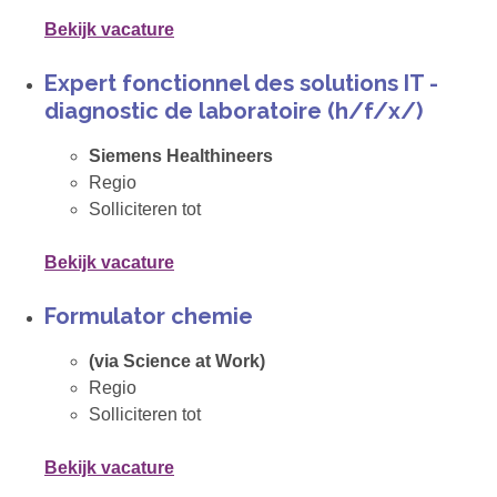
Bekijk vacature
Expert fonctionnel des solutions IT -
diagnostic de laboratoire (h/f/x/)
Siemens Healthineers
Regio
Solliciteren tot
Bekijk vacature
Formulator chemie
(via Science at Work)
Regio
Solliciteren tot
Bekijk vacature