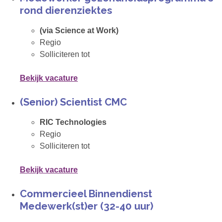
rond dierenziektes
(via Science at Work)
Regio
Solliciteren tot
Bekijk vacature
(Senior) Scientist CMC
RIC Technologies
Regio
Solliciteren tot
Bekijk vacature
Commercieel Binnendienst
Medewerk(st)er (32-40 uur)