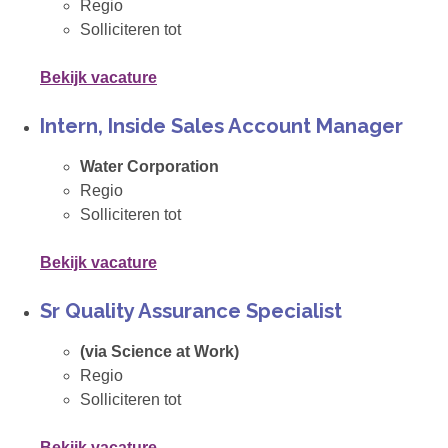
Regio
Solliciteren tot
Bekijk vacature
Intern, Inside Sales Account Manager
Water Corporation
Regio
Solliciteren tot
Bekijk vacature
Sr Quality Assurance Specialist
(via Science at Work)
Regio
Solliciteren tot
Bekijk vacature