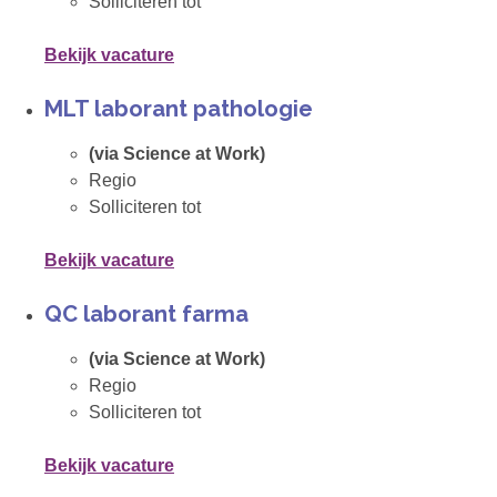
Solliciteren tot
Bekijk vacature
MLT laborant pathologie
(via Science at Work)
Regio
Solliciteren tot
Bekijk vacature
QC laborant farma
(via Science at Work)
Regio
Solliciteren tot
Bekijk vacature