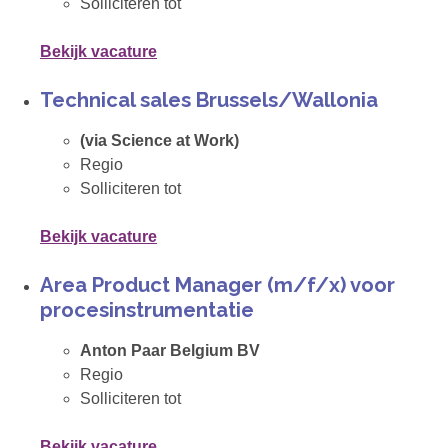
Solliciteren tot
Bekijk vacature
Technical sales Brussels/Wallonia
(via Science at Work)
Regio
Solliciteren tot
Bekijk vacature
Area Product Manager (m/f/x) voor
procesinstrumentatie
Anton Paar Belgium BV
Regio
Solliciteren tot
Bekijk vacature