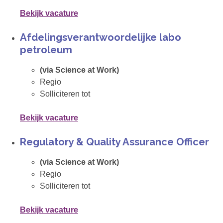
Bekijk vacature
Afdelingsverantwoordelijke labo
petroleum
(via Science at Work)
Regio
Solliciteren tot
Bekijk vacature
Regulatory & Quality Assurance Officer
(via Science at Work)
Regio
Solliciteren tot
Bekijk vacature