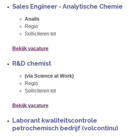
Sales Engineer - Analytische Chemie
Analis
Regio
Solliciteren tot
Bekijk vacature
R&D chemist
(via Science at Work)
Regio
Solliciteren tot
Bekijk vacature
Laborant kwaliteitscontrole
petrochemisch bedrijf (volcontinu)