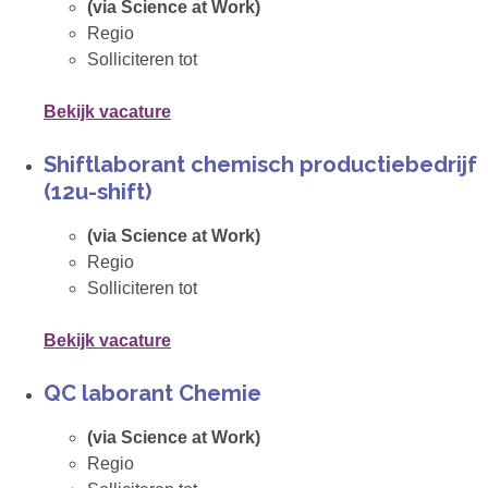
(via Science at Work)
Regio
Solliciteren tot
Bekijk vacature
Shiftlaborant chemisch productiebedrijf
(12u-shift)
(via Science at Work)
Regio
Solliciteren tot
Bekijk vacature
QC laborant Chemie
(via Science at Work)
Regio