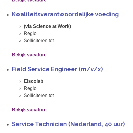
Kwaliteitsverantwoordelijke voeding
(via Science at Work)
Regio
Solliciteren tot
Bekijk vacature
Field Service Engineer (m/v/x)
Elscolab
Regio
Solliciteren tot
Bekijk vacature
Service Technician (Nederland, 40 uur)