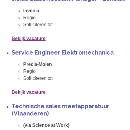
Invenia
Regio
Solliciteren tot
Bekijk vacature
Service Engineer Elektromechanica
Precia-Molen
Regio
Solliciteren tot
Bekijk vacature
Technische sales meetapparatuur
(Vlaanderen)
(via Science at Work)