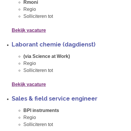
Rmoni
Regio
Solliciteren tot
Bekijk vacature
Laborant chemie (dagdienst)
(via Science at Work)
Regio
Solliciteren tot
Bekijk vacature
Sales & field service engineer
BPI instruments
Regio
Solliciteren tot