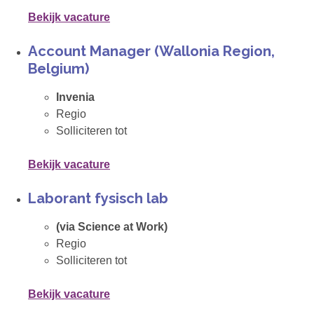
Bekijk vacature
Account Manager (Wallonia Region,
Belgium)
Invenia
Regio
Solliciteren tot
Bekijk vacature
Laborant fysisch lab
(via Science at Work)
Regio
Solliciteren tot
Bekijk vacature