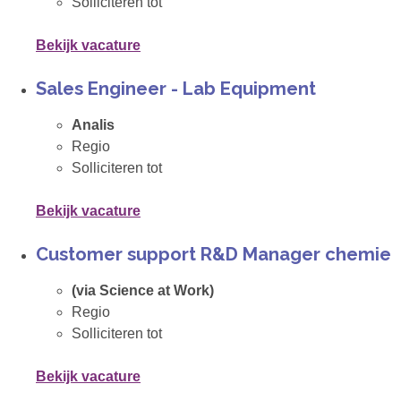
Solliciteren tot
Bekijk vacature
Sales Engineer - Lab Equipment
Analis
Regio
Solliciteren tot
Bekijk vacature
Customer support R&D Manager chemie
(via Science at Work)
Regio
Solliciteren tot
Bekijk vacature