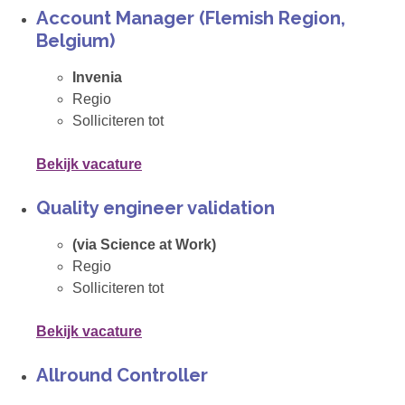
Account Manager (Flemish Region,
Belgium)
Invenia
Regio
Solliciteren tot
Bekijk vacature
Quality engineer validation
(via Science at Work)
Regio
Solliciteren tot
Bekijk vacature
Allround Controller