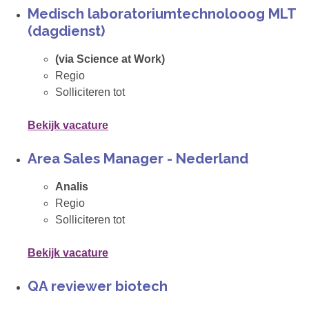
Medisch laboratoriumtechnolooog MLT
(dagdienst)
(via Science at Work)
Regio
Solliciteren tot
Bekijk vacature
Area Sales Manager - Nederland
Analis
Regio
Solliciteren tot
Bekijk vacature
QA reviewer biotech