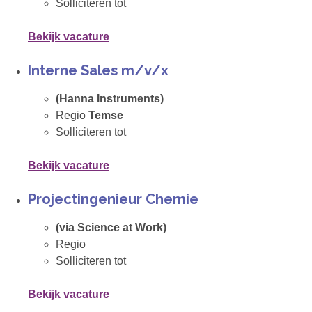
Solliciteren tot
Bekijk vacature
Interne Sales m/v/x
(Hanna Instruments)
Regio
Temse
Solliciteren tot
Bekijk vacature
Projectingenieur Chemie
(via Science at Work)
Regio
Solliciteren tot
Bekijk vacature