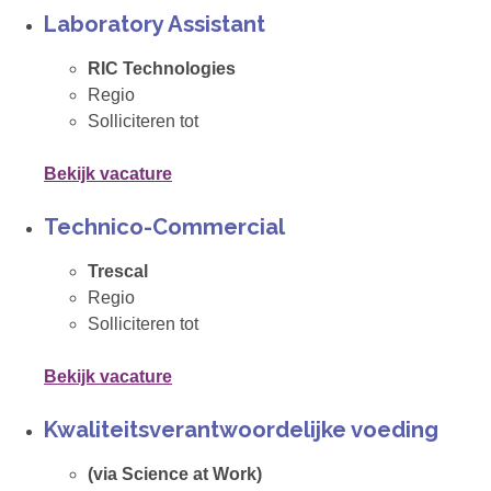
Laboratory Assistant
RIC Technologies
Regio
Solliciteren tot
Bekijk vacature
Technico-Commercial
Trescal
Regio
Solliciteren tot
Bekijk vacature
Kwaliteitsverantwoordelijke voeding
(via Science at Work)