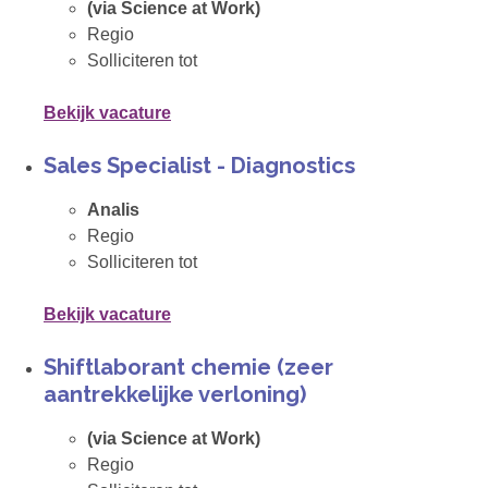
(via Science at Work)
Regio
Solliciteren tot
Bekijk vacature
Sales Specialist - Diagnostics
Analis
Regio
Solliciteren tot
Bekijk vacature
Shiftlaborant chemie (zeer
aantrekkelijke verloning)
(via Science at Work)
Regio