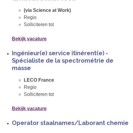
(via Science at Work)
Regio
Solliciteren tot
Bekijk vacature
Ingénieur(e) service itinérent(e) -
Spécialiste de la spectrométrie de
masse
LECO France
Regio
Solliciteren tot
Bekijk vacature
Operator staalnames/Laborant chemie