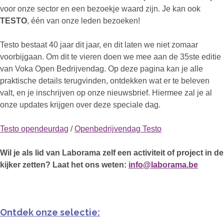
voor onze sector en een bezoekje waard zijn. Je kan ook
TESTO
, één van onze leden bezoeken!
Testo bestaat 40 jaar dit jaar, en dit laten we niet zomaar
voorbijgaan. Om dit te vieren doen we mee aan de 35ste editie
van Voka Open Bedrijvendag. Op deze pagina kan je alle
praktische details terugvinden, ontdekken wat er te beleven
valt, en je inschrijven op onze nieuwsbrief. Hiermee zal je al
onze updates krijgen over deze speciale dag.
Testo opendeurdag
/
Openbedrijvendag Testo
Wil je als lid van Laborama zelf een activiteit of project in de
kijker zetten? Laat het ons weten:
info@laborama.be
Ontdek onze selectie: