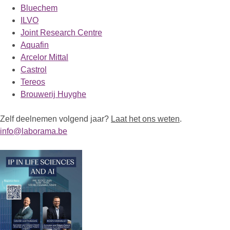
Bluechem
ILVO
Joint Research Centre
Aquafin
Arcelor Mittal
Castrol
Tereos
Brouwerij Huyghe
Zelf deelnemen volgend jaar?
Laat het ons weten
.
info@laborama.be