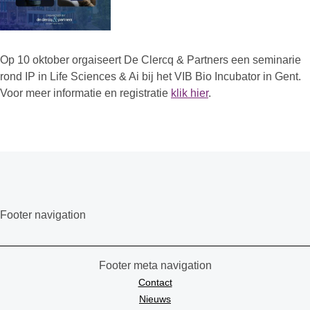
Op 10 oktober orgaiseert De Clercq & Partners een seminarie
rond IP in Life Sciences & Ai bij het VIB Bio Incubator in Gent.
Voor meer informatie en registratie
klik hier
.
Footer navigation
Footer meta navigation
Contact
Nieuws