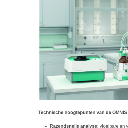
Technische hoogtepunten van de OMNIS 
Razendsnelle analyse:
vloeibare en 