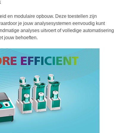
k
gheid en modulaire opbouw. Deze toestellen zijn
aardoor je jouw analysesystemen eenvoudig kunt
ndmatige analyses uitvoert of volledige automatisering
t jouw behoeften.