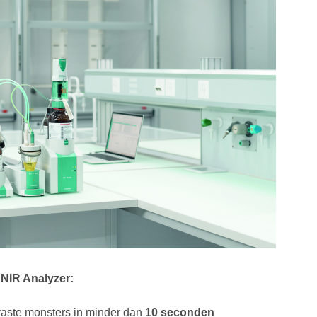
NIR Analyzer:
vaste monsters in minder dan
10 seconden