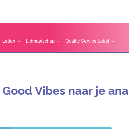
Leden
Lidmaatschap
Quality Service Label
Good Vibes naar je ana