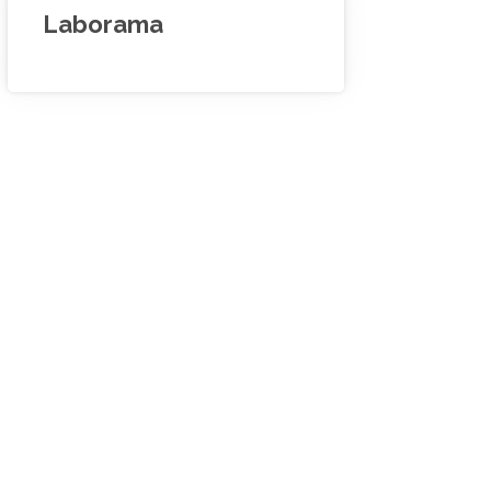
Laborama