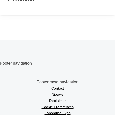
Footer navigation
Footer meta navigation
Contact
Nieuws
Disclaimer
Cookie Preferences
Laborama Expo