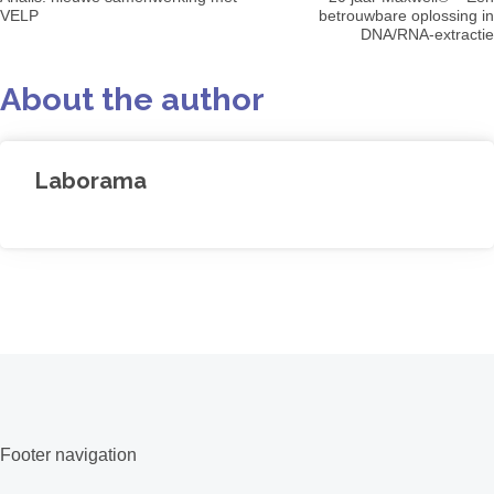
VELP
betrouwbare oplossing in
DNA/RNA-extractie
About the author
Laborama
Footer navigation