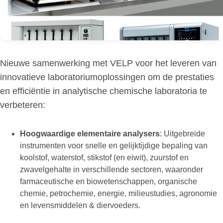
Nieuwe samenwerking met VELP voor het leveren van
innovatieve laboratoriumoplossingen om de prestaties
en efficiëntie in analytische chemische laboratoria te
verbeteren:
Hoogwaardige elementaire analysers
: Uitgebreide
instrumenten voor snelle en gelijktijdige bepaling van
koolstof, waterstof, stikstof (en eiwit), zuurstof en
zwavelgehalte in verschillende sectoren, waaronder
farmaceutische en biowetenschappen, organische
chemie, petrochemie, energie, milieustudies, agronomie
en levensmiddelen & diervoeders.