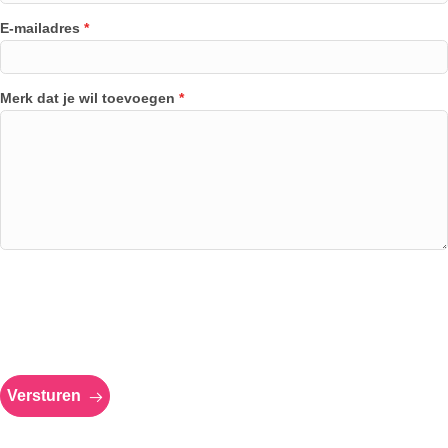
E-mailadres
*
Merk dat je wil toevoegen
*
Versturen