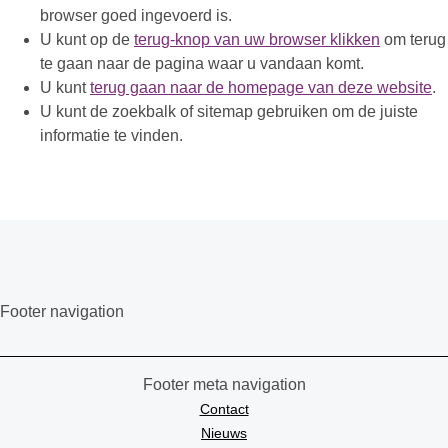
browser goed ingevoerd is.
U kunt op de
terug-knop van uw browser klikken
om terug
te gaan naar de pagina waar u vandaan komt.
U kunt
terug gaan naar de homepage van deze website
.
U kunt de zoekbalk of sitemap gebruiken om de juiste
informatie te vinden.
Footer navigation
Footer meta navigation
Contact
Nieuws