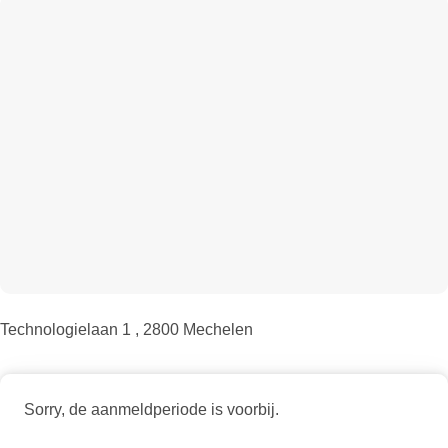
Technologielaan 1 , 2800 Mechelen
Sorry, de aanmeldperiode is voorbij.