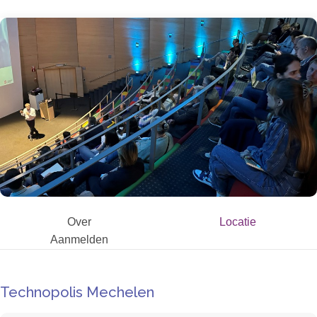
Over
Locatie
Aanmelden
Technopolis Mechelen